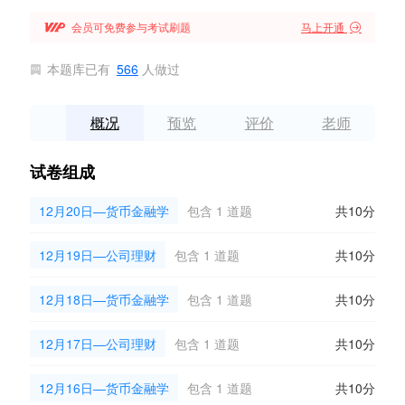

会员可免费参与考试刷题
马上开通

本题库已有
566
人做过

概况
预览
评价
老师
试卷组成
12月20日—货币金融学
包含 1 道题
共10分
12月19日—公司理财
包含 1 道题
共10分
12月18日—货币金融学
包含 1 道题
共10分
12月17日—公司理财
包含 1 道题
共10分
12月16日—货币金融学
包含 1 道题
共10分