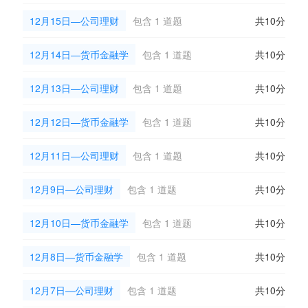
12月15日—公司理财
包含 1 道题
共10分
12月14日—货币金融学
包含 1 道题
共10分
12月13日—公司理财
包含 1 道题
共10分
12月12日—货币金融学
包含 1 道题
共10分
12月11日—公司理财
包含 1 道题
共10分
12月9日—公司理财
包含 1 道题
共10分
12月10日—货币金融学
包含 1 道题
共10分
12月8日—货币金融学
包含 1 道题
共10分
12月7日—公司理财
包含 1 道题
共10分