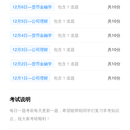
12月6日—货币金融学
包含 1 道题
共10分
12月5日—公司理财
包含 1 道题
共10分
12月4日—货币金融学
包含 1 道题
共10分
12月3日—公司理财
包含 1 道题
共10分
12月2日—货币金融学
包含 1 道题
共10分
12月1日—公司理财
包含 1 道题
共10分
考试说明
每日一题考前每天更新一题，希望能帮助同学们复习常考知识
点，祝大家考研顺利！