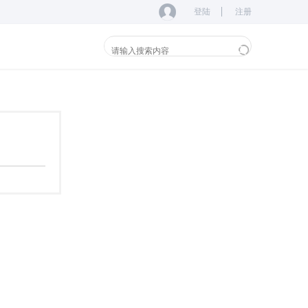
登陆
注册