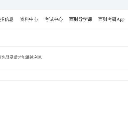
招信息
资料中心
考试中心
西财导学课
西财考研App
请先登录后才能继续浏览