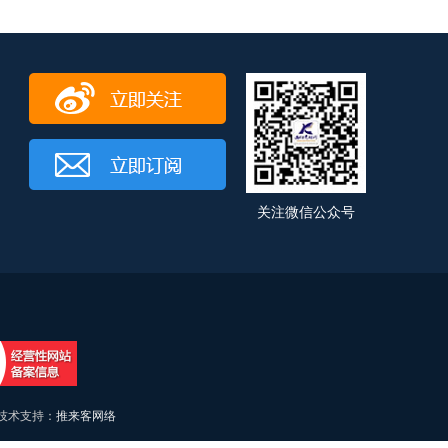
关注微信公众号
术支持：
推来客网络