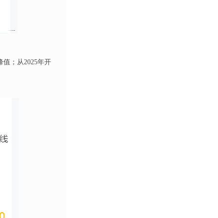
值；从2025年开