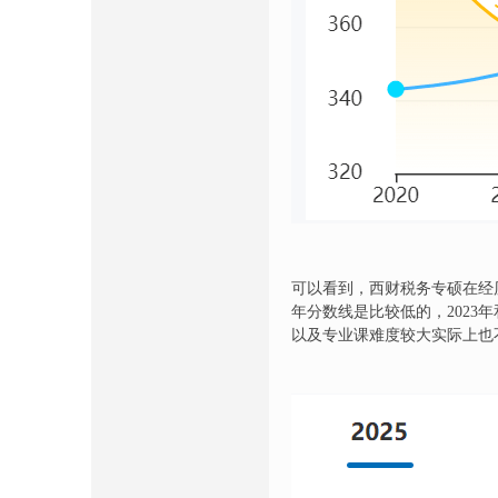
可以看到，西财税务专硕在经历了
年分数线是比较低的，2023年
以及专业课难度较大实际上也