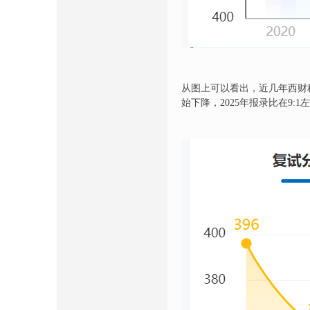
从图上可以看出，近几年西财税务
始下降，2025年报录比在9: