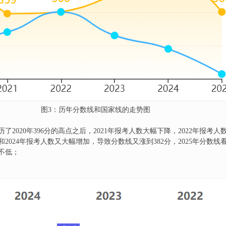
图3：历年分数线和国家线的走势图
2020年396分的高点之后，2021年报考人数大幅下降，2022年报考
和2024年报考人数又大幅增加，导致分数线又涨到382分，2025年分数
不低；