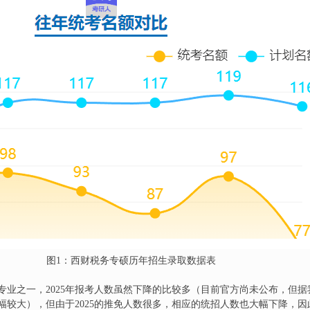
图1：西财税务专硕历年招生录取数据表
业之一，2025年报考人数虽然下降的比较多（目前官方尚未公布，但据我
人，降幅较大），但由于2025的推免人数很多，相应的统招人数也大幅下降，