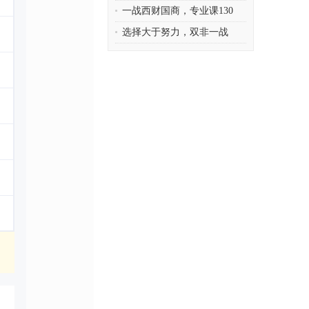
一战西财国商，专业课130
选择大于努力，双非一战