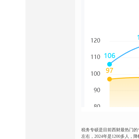
税务专硕是目前西财最热门的专
左右，2024年是1200多